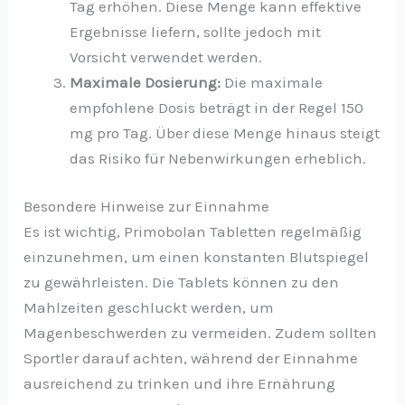
Tag erhöhen. Diese Menge kann effektive
Ergebnisse liefern, sollte jedoch mit
Vorsicht verwendet werden.
Maximale Dosierung:
Die maximale
empfohlene Dosis beträgt in der Regel 150
mg pro Tag. Über diese Menge hinaus steigt
das Risiko für Nebenwirkungen erheblich.
Besondere Hinweise zur Einnahme
Es ist wichtig, Primobolan Tabletten regelmäßig
einzunehmen, um einen konstanten Blutspiegel
zu gewährleisten. Die Tablets können zu den
Mahlzeiten geschluckt werden, um
Magenbeschwerden zu vermeiden. Zudem sollten
Sportler darauf achten, während der Einnahme
ausreichend zu trinken und ihre Ernährung