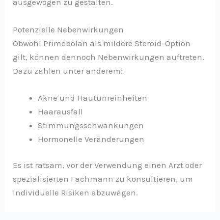
ausgewogen zu gestalten.
Potenzielle Nebenwirkungen
Obwohl Primobolan als mildere Steroid-Option
gilt, können dennoch Nebenwirkungen auftreten.
Dazu zählen unter anderem:
Akne und Hautunreinheiten
Haarausfall
Stimmungsschwankungen
Hormonelle Veränderungen
Es ist ratsam, vor der Verwendung einen Arzt oder
spezialisierten Fachmann zu konsultieren, um
individuelle Risiken abzuwägen.