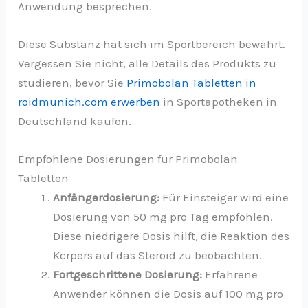
Anwendung besprechen.
Diese Substanz hat sich im Sportbereich bewährt.
Vergessen Sie nicht, alle Details des Produkts zu
studieren, bevor Sie
Primobolan Tabletten in
roidmunich.com erwerben
in Sportapotheken in
Deutschland kaufen.
Empfohlene Dosierungen für Primobolan
Tabletten
Anfängerdosierung:
Für Einsteiger wird eine
Dosierung von 50 mg pro Tag empfohlen.
Diese niedrigere Dosis hilft, die Reaktion des
Körpers auf das Steroid zu beobachten.
Fortgeschrittene Dosierung:
Erfahrene
Anwender können die Dosis auf 100 mg pro