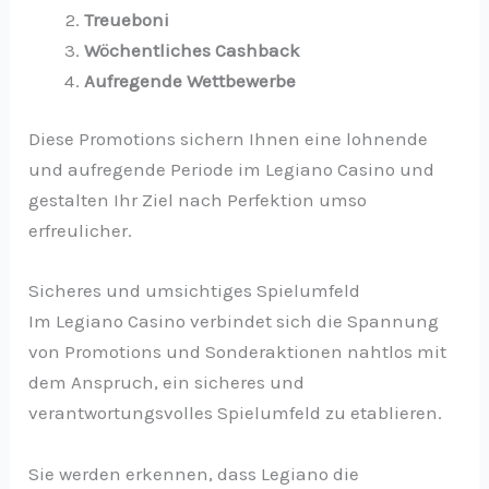
Treueboni
Wöchentliches Cashback
Aufregende Wettbewerbe
Diese Promotions sichern Ihnen eine lohnende
und aufregende Periode im Legiano Casino und
gestalten Ihr Ziel nach Perfektion umso
erfreulicher.
Sicheres und umsichtiges Spielumfeld
Im Legiano Casino verbindet sich die Spannung
von Promotions und Sonderaktionen nahtlos mit
dem Anspruch, ein sicheres und
verantwortungsvolles Spielumfeld zu etablieren.
Sie werden erkennen, dass Legiano die