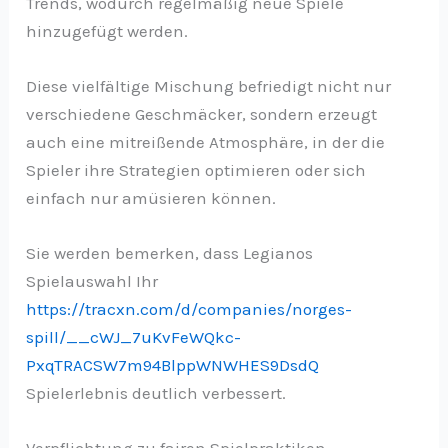
Trends, wodurch regelmäßig neue Spiele
hinzugefügt werden.
Diese vielfältige Mischung befriedigt nicht nur
verschiedene Geschmäcker, sondern erzeugt
auch eine mitreißende Atmosphäre, in der die
Spieler ihre Strategien optimieren oder sich
einfach nur amüsieren können.
Sie werden bemerken, dass Legianos
Spielauswahl Ihr
https://tracxn.com/d/companies/norges-
spill/__cWJ_7uKvFeWQkc-
PxqTRACSW7m94BlppWNWHES9DsdQ
Spielerlebnis deutlich verbessert.