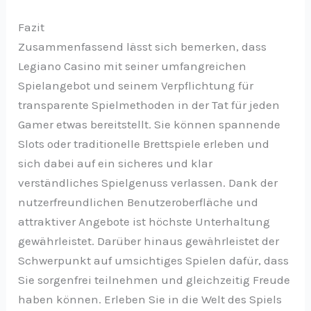
Fazit
Zusammenfassend lässt sich bemerken, dass
Legiano Casino mit seiner umfangreichen
Spielangebot und seinem Verpflichtung für
transparente Spielmethoden in der Tat für jeden
Gamer etwas bereitstellt. Sie können spannende
Slots oder traditionelle Brettspiele erleben und
sich dabei auf ein sicheres und klar
verständliches Spielgenuss verlassen. Dank der
nutzerfreundlichen Benutzeroberfläche und
attraktiver Angebote ist höchste Unterhaltung
gewährleistet. Darüber hinaus gewährleistet der
Schwerpunkt auf umsichtiges Spielen dafür, dass
Sie sorgenfrei teilnehmen und gleichzeitig Freude
haben können. Erleben Sie in die Welt des Spiels