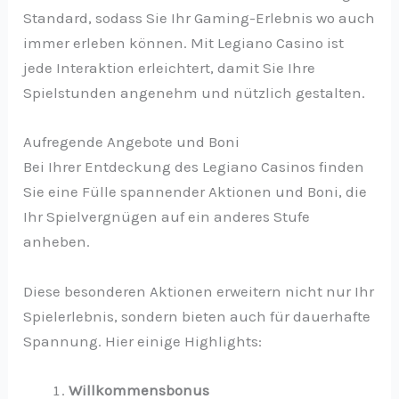
Standard, sodass Sie Ihr Gaming-Erlebnis wo auch
immer erleben können. Mit Legiano Casino ist
jede Interaktion erleichtert, damit Sie Ihre
Spielstunden angenehm und nützlich gestalten.
Aufregende Angebote und Boni
Bei Ihrer Entdeckung des Legiano Casinos finden
Sie eine Fülle spannender Aktionen und Boni, die
Ihr Spielvergnügen auf ein anderes Stufe
anheben.
Diese besonderen Aktionen erweitern nicht nur Ihr
Spielerlebnis, sondern bieten auch für dauerhafte
Spannung. Hier einige Highlights:
Willkommensbonus