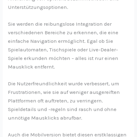
Unterstützungsoptionen.
Sie werden die reibungslose Integration der
verschiedenen Bereiche zu erkennen, die eine
einfache Navigation ermöglicht. Egal ob Sie
Spielautomaten, Tischspiele oder Live-Dealer-
Spiele erkunden möchten – alles ist nur einen
Mausklick entfernt.
Die Nutzerfreundlichkeit wurde verbessert, um
Frustrationen, wie sie auf weniger ausgereiften
Plattformen oft auftreten, zu verringern.
Spieldetails und -regeln sind rasch und ohne
unnötige Mausklicks abrufbar.
Auch die Mobilversion bietet diesen erstklassigen