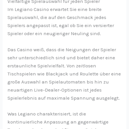
Vielfältige Spielauswahl für jeden Spieler
Im Legiano Casino erwartet Sie eine breite
Spielauswahl, die auf den Geschmack jedes
Spielers angepasst ist, egal ob Sie ein versierter
Spieler oder ein neugieriger Neuling sind.
Das Casino weiß, dass die Neigungen der Spieler
sehr unterschiedlich sind und bietet daher eine
erstaunliche Spielvielfalt. Von zeitlosen
Tischspielen wie Blackjack und Roulette über eine
große Auswahl an Spielautomaten bis hin zu
neuartigen Live-Dealer-Optionen ist jedes
Spielerlebnis auf maximale Spannung ausgelegt.
Was Legiano charakterisiert, ist die
kontinuierliche Anpassung an gegenwärtige